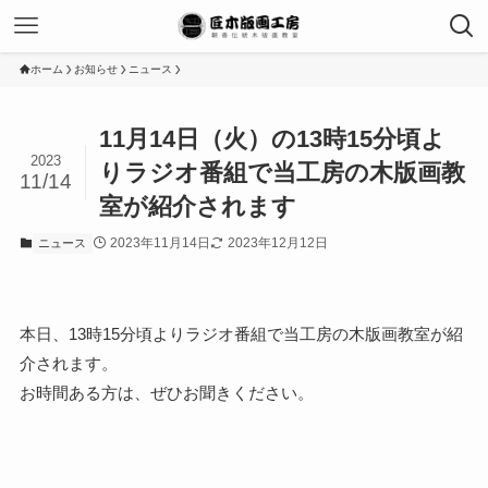
ホーム
お知らせ
ニュース
11月14日（火）の13時15分頃よ
2023
りラジオ番組で当工房の木版画教
11/14
室が紹介されます
2023年11月14日
2023年12月12日
ニュース
本日、13時15分頃よりラジオ番組で当工房の木版画教室が紹
介されます。
お時間ある方は、ぜひお聞きください。