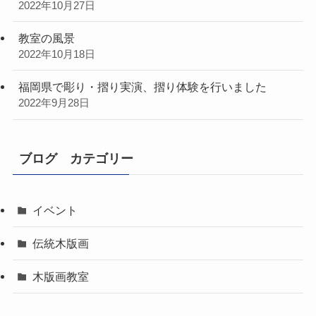
2022年10月27日
教室の風景
2022年10月18日
福岡県で彫り・摺り実演、摺り体験を行いました
2022年9月28日
ブログ カテゴリー
イベント
伝統木版画
木版画教室