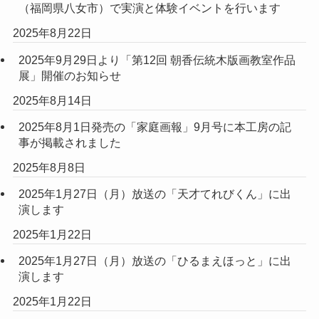
（福岡県八女市）で実演と体験イベントを行います
2025年8月22日
2025年9月29日より「第12回 朝香伝統木版画教室作品
展」開催のお知らせ
2025年8月14日
2025年8月1日発売の「家庭画報」9月号に本工房の記
事が掲載されました
2025年8月8日
2025年1月27日（月）放送の「天才てれびくん」に出
演します
2025年1月22日
2025年1月27日（月）放送の「ひるまえほっと」に出
演します
2025年1月22日