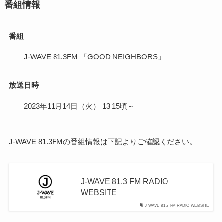
番組情報
番組
J-WAVE 81.3FM 「GOOD NEIGHBORS」
放送日時
2023年11月14日（火） 13:15頃～
J-WAVE 81.3FMの番組情報は下記よりご確認ください。
J-WAVE 81.3 FM RADIO
WEBSITE
J-WAVE 81.3 FM RADIO WEBSITE