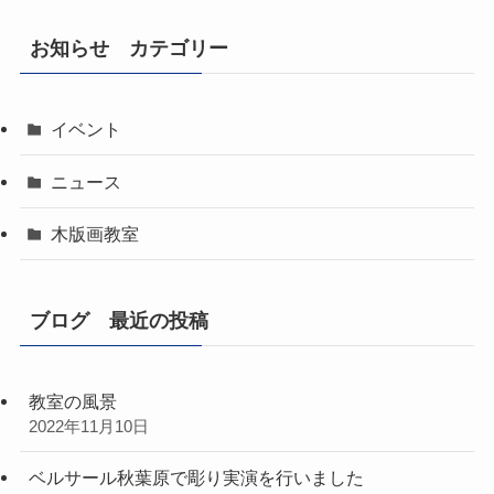
お知らせ カテゴリー
イベント
ニュース
木版画教室
ブログ 最近の投稿
教室の風景
2022年11月10日
ベルサール秋葉原で彫り実演を行いました