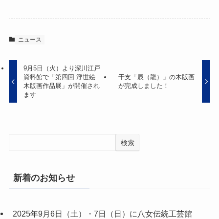
ニュース
9月5日（火）より深川江戸
資料館で「第四回 浮世絵
干支「辰（龍）」の木版画
木版画作品展」が開催され
が完成しました！
ます
検索
新着のお知らせ
2025年9月6日（土）・7日（日）に八女伝統工芸館